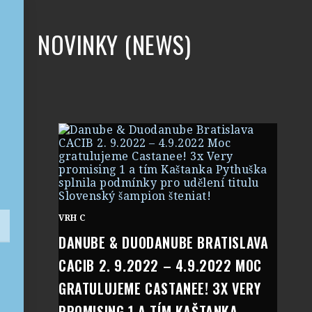
NOVINKY (NEWS)
VRH C
DANUBE & DUODANUBE BRATISLAVA
CACIB 2. 9.2022 – 4.9.2022 MOC
GRATULUJEME CASTANEE! 3X VERY
PROMISING 1 A TÍM KAŠTANKA