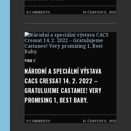
0 COMMENTS
19 ČERVENCE, 2022
VRH C
NÁRODNÍ A SPECIÁLNÍ VÝSTAVA
CACS CRESSAT 14. 2. 2022 –
GRATULUJEME CASTANEE! VERY
PROMISING 1, BEST BABY.
0 COMMENTS
15 ČERVENCE, 2022