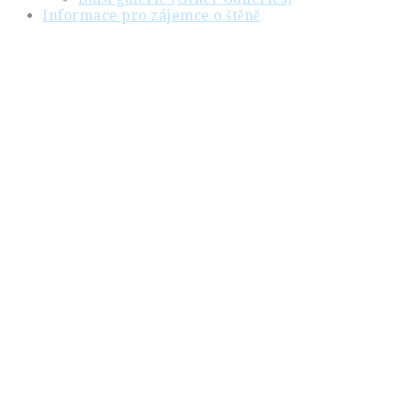
Informace pro zájemce o štěně