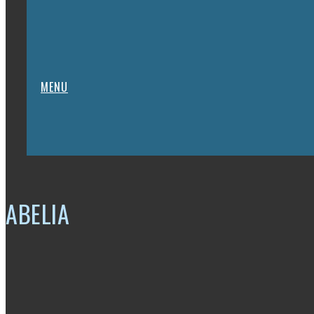
MENU
ABELIA